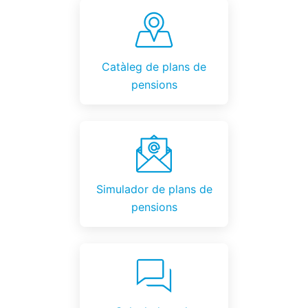
Catàleg de plans de
pensions
Simulador de plans de
pensions