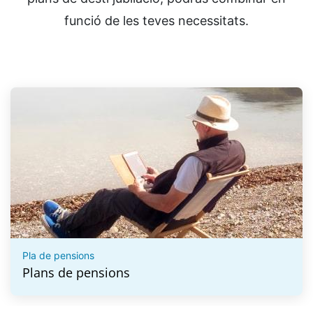
funció de les teves necessitats.
Pla de pensions
Plans de pensions