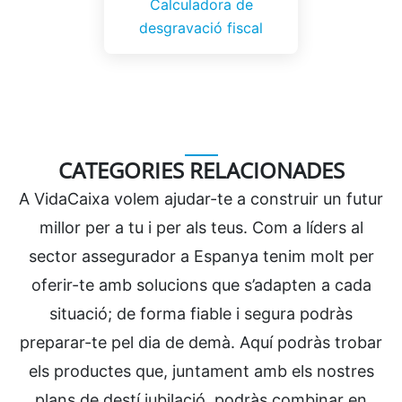
Calculadora de
desgravació fiscal
CATEGORIES RELACIONADES
A VidaCaixa volem ajudar-te a construir un futur
millor per a tu i per als teus. Com a líders al
sector assegurador a Espanya tenim molt per
oferir-te amb solucions que s’adapten a cada
situació; de forma fiable i segura podràs
preparar-te pel dia de demà. Aquí podràs trobar
els productes que, juntament amb els nostres
plans de destí jubilació, podràs combinar en