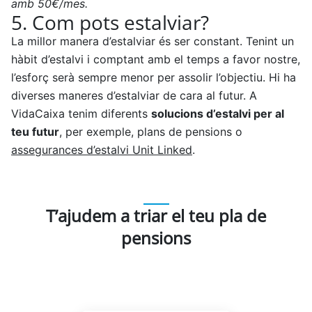
5. Com pots estalviar?
La millor manera d’estalviar és ser constant. Tenint un
hàbit d’estalvi i comptant amb el temps a favor nostre,
l’esforç serà sempre menor per assolir l’objectiu. Hi ha
diverses maneres d’estalviar de cara al futur. A
VidaCaixa tenim diferents
solucions d’estalvi per al
teu futur
, per exemple, plans de pensions o
assegurances d’estalvi Unit Linked
.
T’ajudem a triar el teu pla de
pensions