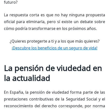
futuro?
La respuesta corta es que no hay ninguna propuesta
oficial para eliminarla, pero sí existe un debate sobre
cómo podría transformarse en los próximos años.
¿Quieres protegerte a ti y a los que más quieres?
¡Descubre los beneficios de un seguro de vida!
La pensión de viudedad en
la actualidad
En España, la pensión de viudedad forma parte de las
prestaciones contributivas de la Seguridad Social y el
reconocimiento del derecho corresponde, por norma