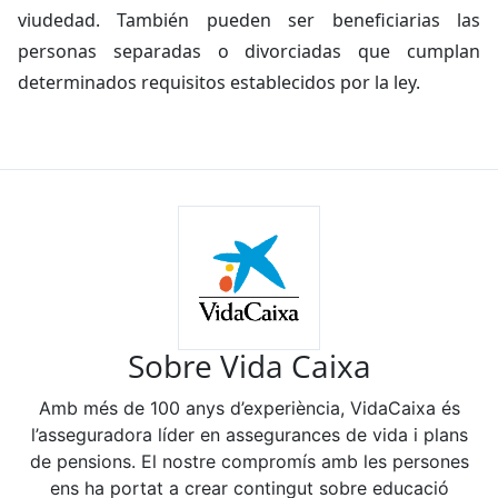
viudedad. También pueden ser beneficiarias las
personas separadas o divorciadas que cumplan
determinados requisitos establecidos por la ley.
Sobre Vida Caixa
Amb més de 100 anys d’experiència, VidaCaixa és
l’asseguradora líder en assegurances de vida i plans
de pensions. El nostre compromís amb les persones
ens ha portat a crear contingut sobre educació