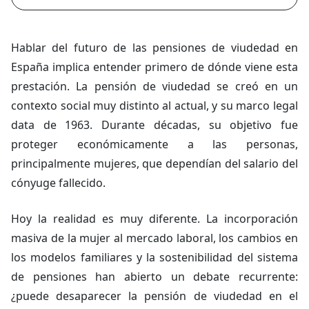
Hablar del futuro de las pensiones de viudedad en
España implica entender primero de dónde viene esta
prestación. La pensión de viudedad se creó en un
contexto social muy distinto al actual, y su marco legal
data de 1963. Durante décadas, su objetivo fue
proteger económicamente a las personas,
principalmente mujeres, que dependían del salario del
cónyuge fallecido.
Hoy la realidad es muy diferente. La incorporación
masiva de la mujer al mercado laboral, los cambios en
los modelos familiares y la sostenibilidad del sistema
de pensiones han abierto un debate recurrente:
¿puede desaparecer la pensión de viudedad en el