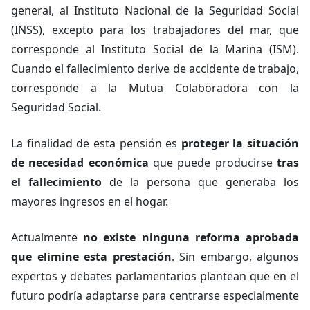
general, al Instituto Nacional de la Seguridad Social
(INSS), excepto para los trabajadores del mar, que
corresponde al Instituto Social de la Marina (ISM).
Cuando el fallecimiento derive de accidente de trabajo,
corresponde a la Mutua Colaboradora con la
Seguridad Social.
La finalidad de esta pensión es
proteger la situación
de necesidad económica
que puede producirse
tras
el fallecimiento
de la persona que generaba los
mayores ingresos en el hogar.
Actualmente
no existe ninguna reforma aprobada
que elimine esta prestación
. Sin embargo, algunos
expertos y debates parlamentarios plantean que en el
futuro podría adaptarse para centrarse especialmente