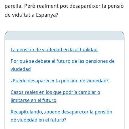
parella. Però realment pot desaparèixer la pensió
de viduïtat a Espanya?
La pensión de viudedad en la actualidad
Por qué se debate el futuro de las pensiones de
viudedad
¿Puede desaparecer la pensión de viudedad?
Casos reales en los que podría cambiar o
limitarse en el futuro
Recapitulando, ¿puede desaparecer la pensión
de viudedad en el futuro?