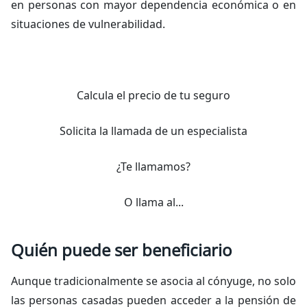
en personas con mayor dependencia económica o en
situaciones de vulnerabilidad.
Calcula el precio de tu seguro
Solicita la llamada de un especialista
¿Te llamamos?
O llama al...
Quién puede ser beneficiario
Aunque tradicionalmente se asocia al cónyuge, no solo
las personas casadas pueden acceder a la pensión de