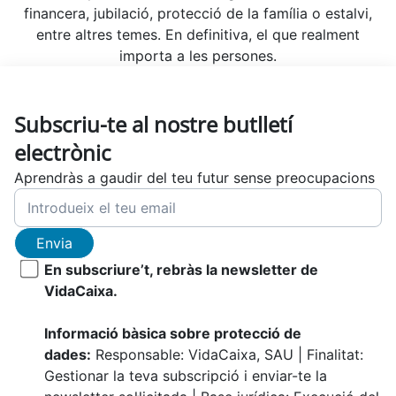
financera, jubilació, protecció de la família o estalvi,
entre altres temes. En definitiva, el que realment
importa a les persones.
Subscriu-te al nostre butlletí
electrònic
Aprendràs a gaudir del teu futur sense preocupacions
Envia
En subscriure’t, rebràs la newsletter de
VidaCaixa.
Informació bàsica sobre protecció de
dades:
Responsable: VidaCaixa, SAU | Finalitat:
Gestionar la teva subscripció i enviar-te la