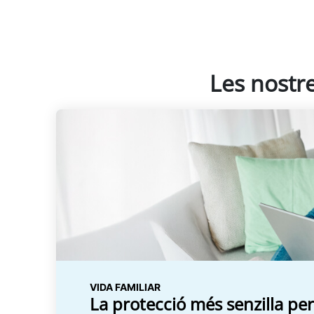
Les nostre
VIDA FAMILIAR
La protecció més senzilla pe