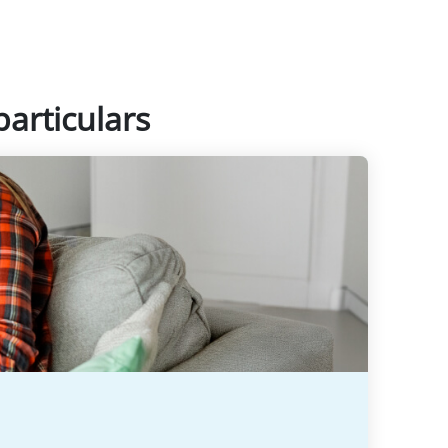
particulars