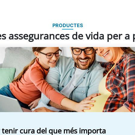
PRODUCTES
s assegurances de vida per a 
r tenir cura del que més importa