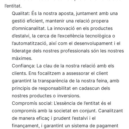
l’entitat.
Qualitat: És la nostra aposta, juntament amb una
gestió eficient, mantenir una relació propera
d’omnicanalitat. La innovació en els productes
d’estalvi, la cerca de l’excel·lència tecnològica o
l’automatització, així com el desenvolupament i el
lideratge dels nostres professionals són les nostres
màximes.
Confiança: La clau de la nostra relació amb els
clients. Ens focalitzem a assessorar el client
garantint la transparència de la nostra feina, amb
principis de responsabilitat en cadascun dels
nostres productes o inversions.
Compromís social: L’essència de l’entitat és el
compromís amb la societat en conjunt. Canalitzant
de manera eficaç i prudent l’estalvi i el
finançament, i garantint un sistema de pagament