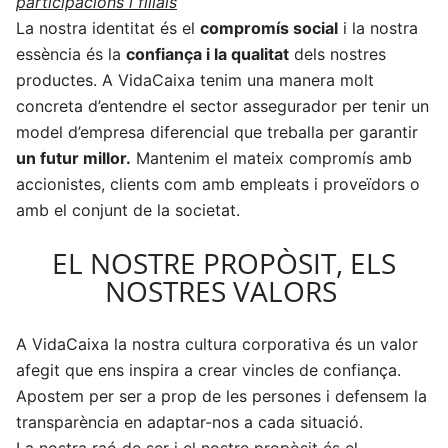
La nostra identitat és el
compromís social
i la nostra
essència és la
confiança i la qualitat
dels nostres
productes. A VidaCaixa tenim una manera molt
concreta d’entendre el sector assegurador per tenir un
model d’empresa diferencial que treballa per garantir
un futur millor.
Mantenim el mateix compromís amb
accionistes, clients com amb empleats i proveïdors o
amb el conjunt de la societat.
EL NOSTRE PROPÒSIT, ELS
NOSTRES VALORS
A VidaCaixa la nostra cultura corporativa és un valor
afegit que ens inspira a crear vincles de confiança.
Apostem per ser a prop de les persones i defensem la
transparència en adaptar-nos a cada situació.