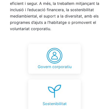
eficient i segur. A més, la treballem mitjançant la
inclusió i l’educació financera, la sostenibilitat
mediambiental, el suport a la diversitat, amb els
programes d’ajuts a l’habitatge o promovent el
voluntariat corporatiu.
Govern corporatiu
Sostenibilitat