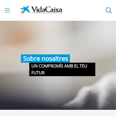
Salta al contingut principal
Sobre nosaltres
UN COMPROMÍS AMB EL TEU
FUTUR