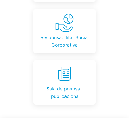
Responsabilitat Social
Corporativa
Sala de premsa i
publicacions