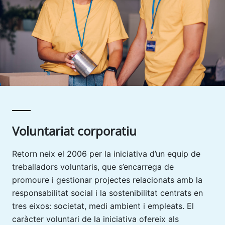
Voluntariat corporatiu
Retorn neix el 2006 per la iniciativa d’un equip de
treballadors voluntaris, que s’encarrega de
promoure i gestionar projectes relacionats amb la
responsabilitat social i la sostenibilitat centrats en
tres eixos: societat, medi ambient i empleats. El
caràcter voluntari de la iniciativa ofereix als