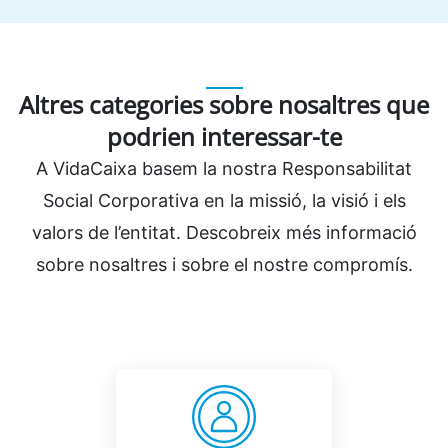
Altres categories sobre nosaltres que
podrien interessar-te
A VidaCaixa basem la nostra Responsabilitat
Social Corporativa en la missió, la visió i els
valors de l’entitat. Descobreix més informació
sobre nosaltres i sobre el nostre compromís.