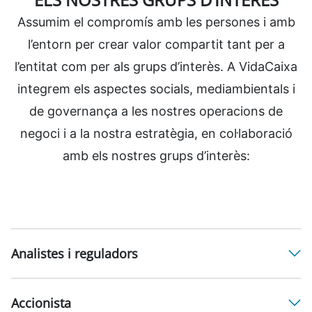
Assumim el compromís amb les persones i amb
l’entorn per crear valor compartit tant per a
l’entitat com per als grups d’interès. A VidaCaixa
integrem els aspectes socials, mediambientals i
de governança a les nostres operacions de
negoci i a la nostra estratègia, en col·laboració
amb els nostres grups d’interès:
Analistes i reguladors
Accionista