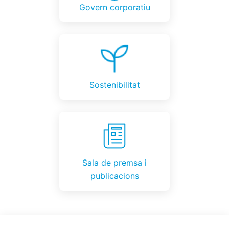
Govern corporatiu
Sostenibilitat
Sala de premsa i
publicacions