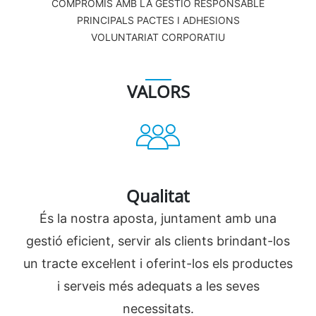
COMPROMÍS AMB LA GESTIÓ RESPONSABLE
PRINCIPALS PACTES I ADHESIONS
VOLUNTARIAT CORPORATIU
VALORS
Qualitat
És la nostra aposta, juntament amb una
gestió eficient, servir als clients brindant-los
un tracte excel·lent i oferint-los els productes
i serveis més adequats a les seves
necessitats.