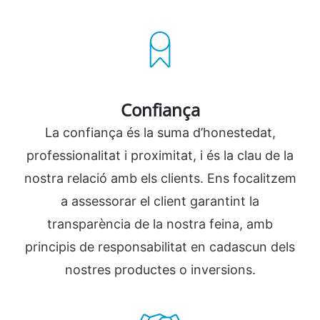
Confiança
La confiança és la suma d’honestedat,
professionalitat i proximitat, i és la clau de la
nostra relació amb els clients. Ens focalitzem
a assessorar el client garantint la
transparència de la nostra feina, amb
principis de responsabilitat en cadascun dels
nostres productes o inversions.