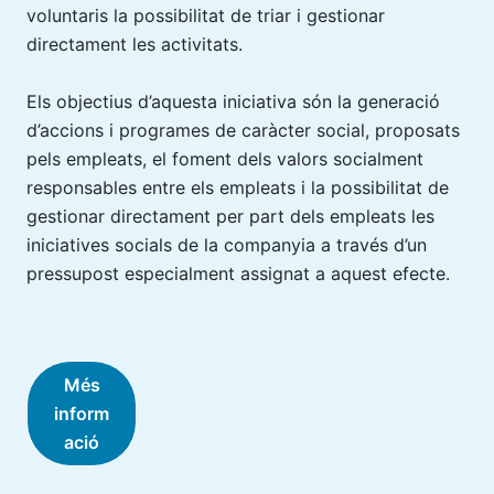
voluntaris la possibilitat de triar i gestionar
directament les activitats.
Els objectius d’aquesta iniciativa són la generació
d’accions i programes de caràcter social, proposats
pels empleats, el foment dels valors socialment
responsables entre els empleats i la possibilitat de
gestionar directament per part dels empleats les
iniciatives socials de la companyia a través d’un
pressupost especialment assignat a aquest efecte.
Més
inform
ació