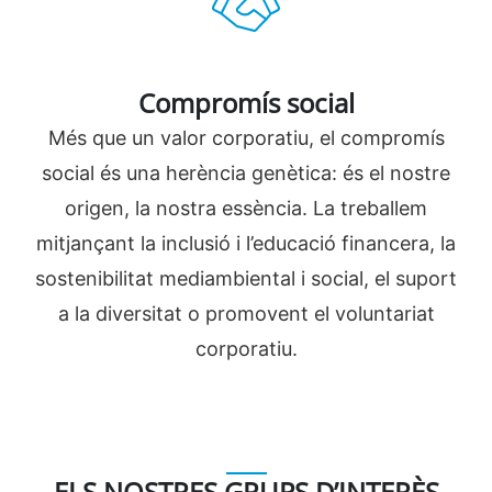
Compromís social
Més que un valor corporatiu, el compromís
social és una herència genètica: és el nostre
origen, la nostra essència. La treballem
mitjançant la inclusió i l’educació financera, la
sostenibilitat mediambiental i social, el suport
a la diversitat o promovent el voluntariat
corporatiu.
ELS NOSTRES GRUPS D’INTERÈS