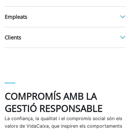
Empleats
Clients
COMPROMÍS AMB LA
GESTIÓ RESPONSABLE
La confiança, la qualitat i el compromís social són els
valors de VidaCaixa, que inspiren els comportaments