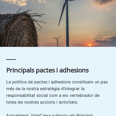
Principals pactes i adhesions
La política de pactes i adhesions constitueix un pas
més de la nostra estratègia d’integrar la
responsabilitat social com a eix vertebrador de
totes les nostres accions i activitats.
Actualment, VidaCaixa subscriu els Principis