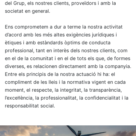
del Grup, els nostres clients, proveïdors i amb la
societat en general.
Ens comprometem a dur a terme la nostra activitat
d’acord amb les més altes exigències jurídiques i
ètiques i amb estàndards òptims de conducta
professional, tant en interès dels nostres clients, com
en el de la comunitat i en el de tots els que, de formes
diverses, es relacionen directament amb la companyia.
Entre els principis de la nostra actuació hi ha: el
compliment de les lleis i la normativa vigent en cada
moment, el respecte, la integritat, la transparència,
l’excel·lència, la professionalitat, la confidencialitat i la
responsabilitat social.