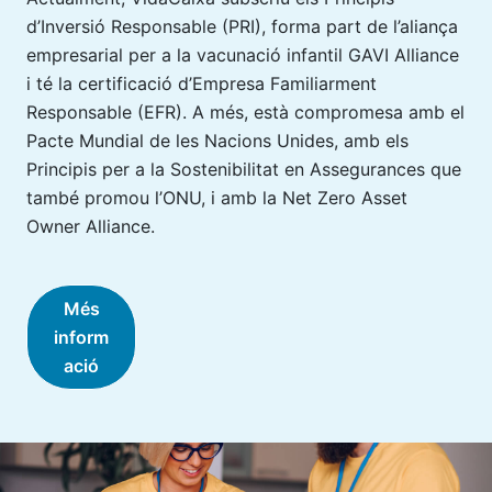
d’Inversió Responsable (PRI), forma part de l’aliança
empresarial per a la vacunació infantil GAVI Alliance
i té la certificació d’Empresa Familiarment
Responsable (EFR). A més, està compromesa amb el
Pacte Mundial de les Nacions Unides, amb els
Principis per a la Sostenibilitat en Assegurances que
també promou l’ONU, i amb la Net Zero Asset
Owner Alliance.
Més
inform
ació