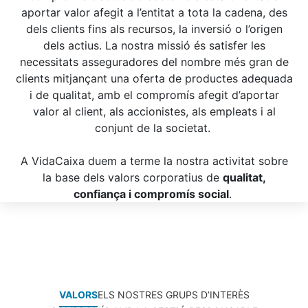
aportar valor afegit a l’entitat a tota la cadena, des
dels clients fins als recursos, la inversió o l’origen
dels actius. La nostra missió és satisfer les
necessitats asseguradores del nombre més gran de
clients mitjançant una oferta de productes adequada
i de qualitat, amb el compromís afegit d’aportar
valor al client, als accionistes, als empleats i al
conjunt de la societat.
A VidaCaixa duem a terme la nostra activitat sobre
la base dels valors corporatius de
qualitat,
confiança i compromís social
.
VALORS
ELS NOSTRES GRUPS D’INTERÈS