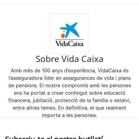
Sobre Vida Caixa
Amb més de 100 anys d’experiència, VidaCaixa és
l’asseguradora líder en assegurances de vida i plans
de pensions. El nostre compromís amb les persones
ens ha portat a crear contingut sobre educació
financera, jubilació, protecció de la família o estalvi,
entre altres temes. En definitiva, el que realment
importa a les persones.