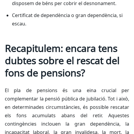
disposem de béns per cobrir el desnonament.
Certificat de dependència o gran dependència, si
escau.
Recapitulem: encara tens
dubtes sobre el rescat del
fons de pensions?
El pla de pensions és una eina crucial per
complementar la pensió pública de jubilació. Tot i això,
en determinades circumstàncies, és possible rescatar
els fons acumulats abans del retir. Aquestes
contingències inclouen la gran dependència, la
incapacitat laboral, la gran invalidesa, la mort, la