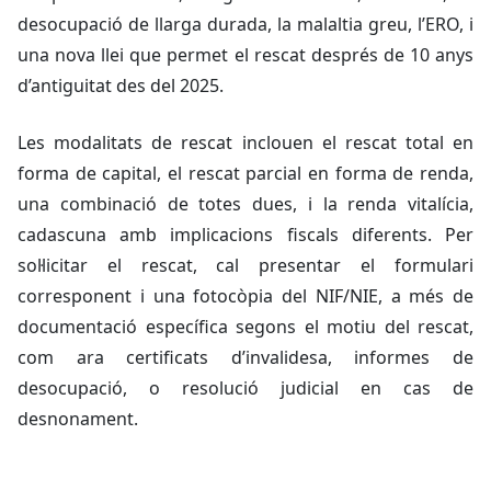
desocupació de llarga durada, la malaltia greu, l’ERO, i
una nova llei que permet el rescat després de 10 anys
d’antiguitat des del 2025.
Les modalitats de rescat inclouen el rescat total en
forma de capital, el rescat parcial en forma de renda,
una combinació de totes dues, i la renda vitalícia,
cadascuna amb implicacions fiscals diferents. Per
sol·licitar el rescat, cal presentar el formulari
corresponent i una fotocòpia del NIF/NIE, a més de
documentació específica segons el motiu del rescat,
com ara certificats d’invalidesa, informes de
desocupació, o resolució judicial en cas de
desnonament.