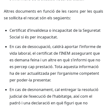
Altres documents en funció de les raons per les quals
se sol·licita el rescat són els següents:
Certificat d’invalidesa o incapacitat de la Seguretat
Social si és per incapacitat.
En cas de desocupació, caldrà aportar l’informe de
vida laboral, el certificat de l’INEM assegurant que
es demana feina i un altre en què s’informi que no
es percep cap prestació. Tota aquesta informació
ha de ser actualitzada per l’organisme competent
per poder-la presentar.
En cas de desnonament, cal entregar la resolució
judicial de l’execució de l’habitatge, així com el
padró i una declaració en què figuri que no