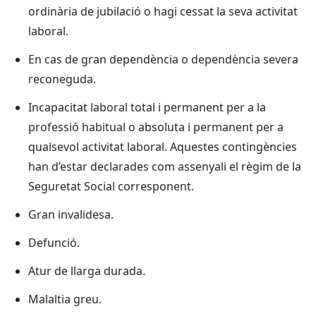
ordinària de jubilació o hagi cessat la seva activitat
laboral.
En cas de gran dependència o dependència severa
reconeguda.
Incapacitat laboral total i permanent per a la
professió habitual o absoluta i permanent per a
qualsevol activitat laboral. Aquestes contingències
han d’estar declarades com assenyali el règim de la
Seguretat Social corresponent.
Gran invalidesa.
Defunció.
Atur de llarga durada.
Malaltia greu.