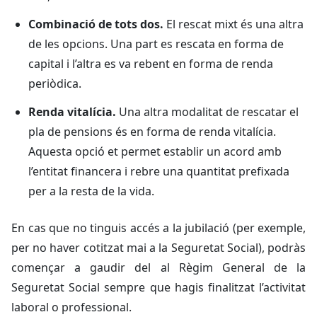
Combinació de tots dos.
El rescat mixt és una altra
de les opcions. Una part es rescata en forma de
capital i l’altra es va rebent en forma de renda
periòdica.
Renda vitalícia.
Una altra modalitat de rescatar el
pla de pensions és en forma de renda vitalícia.
Aquesta opció et permet establir un acord amb
l’entitat financera i rebre una quantitat prefixada
per a la resta de la vida.
En cas que no tinguis accés a la jubilació (per exemple,
per no haver cotitzat mai a la Seguretat Social), podràs
començar a gaudir del al Règim General de la
Seguretat Social sempre que hagis finalitzat l’activitat
laboral o professional.