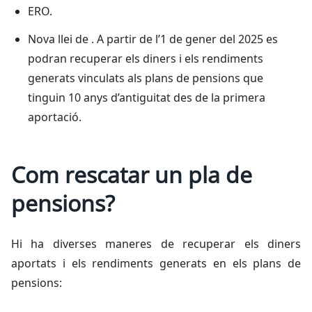
ERO.
Nova llei de . A partir de l’1 de gener del 2025 es
podran recuperar els diners i els rendiments
generats vinculats als plans de pensions que
tinguin 10 anys d’antiguitat des de la primera
aportació.
Com rescatar un pla de
pensions?
Hi ha diverses maneres de recuperar els diners
aportats i els rendiments generats en els plans de
pensions: