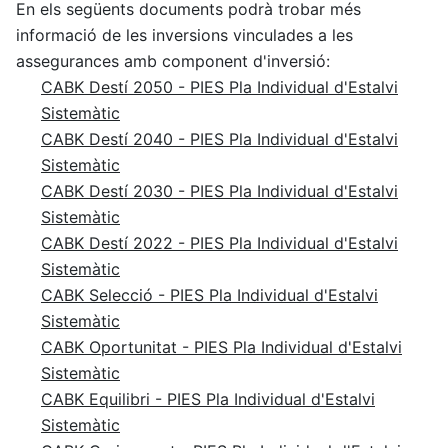
En els següents documents podrà trobar més
informació de les inversions vinculades a les
assegurances amb component d'inversió:
CABK Destí 2050 - PIES Pla Individual d'Estalvi
Sistemàtic
CABK Destí 2040 - PIES Pla Individual d'Estalvi
Sistemàtic
CABK Destí 2030 - PIES Pla Individual d'Estalvi
Sistemàtic
CABK Destí 2022 - PIES Pla Individual d'Estalvi
Sistemàtic
CABK Selecció - PIES Pla Individual d'Estalvi
Sistemàtic
CABK Oportunitat - PIES Pla Individual d'Estalvi
Sistemàtic
CABK Equilibri - PIES Pla Individual d'Estalvi
Sistemàtic