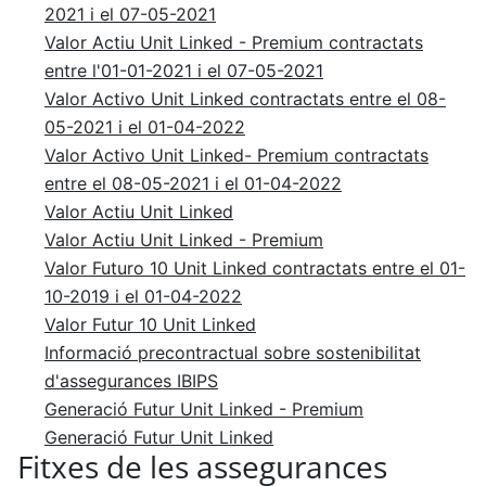
2021 i el 07-05-2021
Valor Actiu Unit Linked - Premium contractats
entre l'01-01-2021 i el 07-05-2021
Valor Activo Unit Linked contractats entre el 08-
05-2021 i el 01-04-2022
Valor Activo Unit Linked- Premium contractats
entre el 08-05-2021 i el 01-04-2022
Valor Actiu Unit Linked
Valor Actiu Unit Linked - Premium
Valor Futuro 10 Unit Linked contractats entre el 01-
10-2019 i el 01-04-2022
Valor Futur 10 Unit Linked
Informació precontractual sobre sostenibilitat
d'assegurances IBIPS
Generació Futur Unit Linked - Premium
Generació Futur Unit Linked
Fitxes de les assegurances