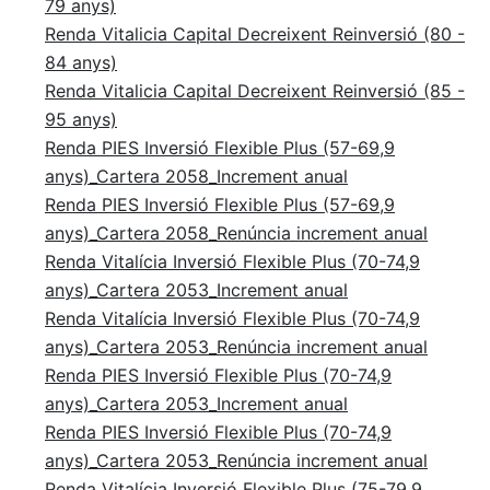
79 anys)
Renda Vitalicia Capital Decreixent Reinversió (80 -
84 anys)
Renda Vitalicia Capital Decreixent Reinversió (85 -
95 anys)
Renda PIES Inversió Flexible Plus (57-69,9
anys)_Cartera 2058_Increment anual
Renda PIES Inversió Flexible Plus (57-69,9
anys)_Cartera 2058_Renúncia increment anual
Renda Vitalícia Inversió Flexible Plus (70-74,9
anys)_Cartera 2053_Increment anual
Renda Vitalícia Inversió Flexible Plus (70-74,9
anys)_Cartera 2053_Renúncia increment anual
Renda PIES Inversió Flexible Plus (70-74,9
anys)_Cartera 2053_Increment anual
Renda PIES Inversió Flexible Plus (70-74,9
anys)_Cartera 2053_Renúncia increment anual
Renda Vitalícia Inversió Flexible Plus (75-79,9