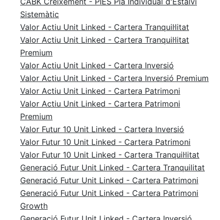
CABK Creixement - PIES Pla Individual d'Estalvi
Sistemàtic
Valor Actiu Unit Linked - Cartera Tranquil·litat
Valor Actiu Unit Linked - Cartera Tranquil·litat
Premium
Valor Actiu Unit Linked - Cartera Inversió
Valor Actiu Unit Linked - Cartera Inversió Premium
Valor Actiu Unit Linked - Cartera Patrimoni
Valor Actiu Unit Linked - Cartera Patrimoni
Premium
Valor Futur 10 Unit Linked - Cartera Inversió
Valor Futur 10 Unit Linked - Cartera Patrimoni
Valor Futur 10 Unit Linked - Cartera Tranquil·litat
Generació Futur Unit Linked - Cartera Tranquilitat
Generació Futur Unit Linked - Cartera Patrimoni
Generació Futur Unit Linked - Cartera Patrimoni
Growth
Generació Futur Unit Linked - Cartera Inversió