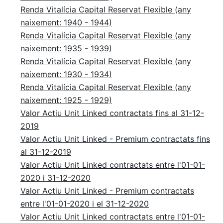
Renda Vitalícia Capital Reservat Flexible (any
naixement: 1940 - 1944)
Renda Vitalícia Capital Reservat Flexible (any
naixement: 1935 - 1939)
Renda Vitalícia Capital Reservat Flexible (any
naixement: 1930 - 1934)
Renda Vitalícia Capital Reservat Flexible (any
naixement: 1925 - 1929)
Valor Actiu Unit Linked contractats fins al 31-12-
2019
Valor Actiu Unit Linked - Premium contractats fins
al 31-12-2019
Valor Actiu Unit Linked contractats entre l'01-01-
2020 i 31-12-2020
Valor Actiu Unit Linked - Premium contractats
entre l'01-01-2020 i el 31-12-2020
Valor Actiu Unit Linked contractats entre l'01-01-