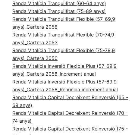
Renda Vitalícia Tranquil·litat (60-64 anys)
Renda Vitalícia Tranquil·litat (75-89 anys)
Renda Vitalícia Tranquil·litat Flexible (57-69,9
anys)_Cartera 2058
Renda Vitalícia Tranquil·litat Flexible (70-74,9
anys)
_Cartera 2053
Renda Vitalícia Tranquil·litat Flexible (75-79,9
anys)_Cartera 205
0
Renda Vitalícia Inversió Flexible Plus (57-69,9
anys)_Cartera 2058_Increment anual
Renda Vitalícia Inversió Flexible Plus (57-69,9
anys)_Cartera 2058_Renúncia increment anual
Renda Vitalicia Capital Decreixent Reinversió (65 -
69 anys)
Renda Vitalicia Capital Decreixent Reinversió (70 -
74 anys)
Renda Vitalicia Capital Decreixent Reinversió (75 -