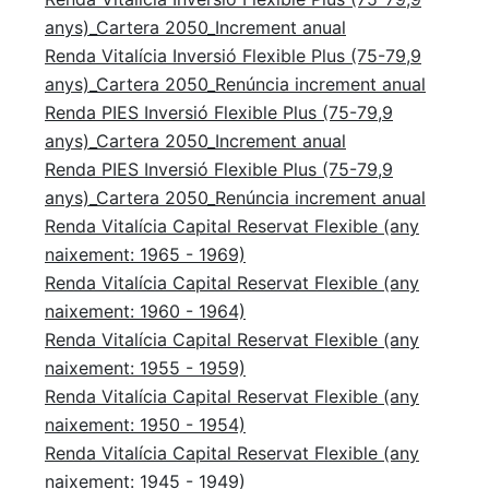
anys)_Cartera 2050_Increment anual
Renda Vitalícia Inversió Flexible Plus (75-79,9
anys)_Cartera 2050_Renúncia increment anual
Renda PIES Inversió Flexible Plus (75-79,9
anys)_Cartera 2050_Increment anual
Renda PIES Inversió Flexible Plus (75-79,9
anys)_Cartera 2050_Renúncia increment anual
Renda Vitalícia Capital Reservat Flexible (any
naixement: 1965 - 1969)
Renda Vitalícia Capital Reservat Flexible (any
naixement: 1960 - 1964)
Renda Vitalícia Capital Reservat Flexible (any
naixement: 1955 - 1959)
Renda Vitalícia Capital Reservat Flexible (any
naixement: 1950 - 1954)
Renda Vitalícia Capital Reservat Flexible (any
naixement: 1945 - 1949)