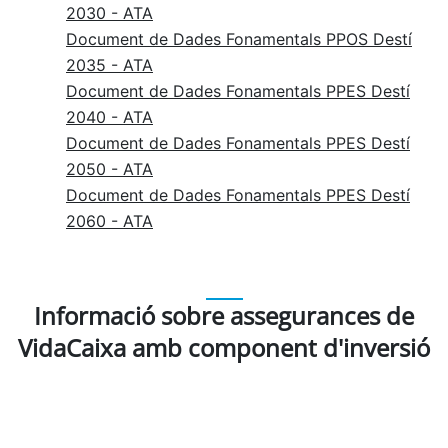
2030 - ATA
Document de Dades Fonamentals PPOS Destí
2035 - ATA
Document de Dades Fonamentals PPES Destí
2040 - ATA
Document de Dades Fonamentals PPES Destí
2050 - ATA
Document de Dades Fonamentals PPES Destí
2060 - ATA
Informació sobre assegurances de
VidaCaixa amb component d'inversió