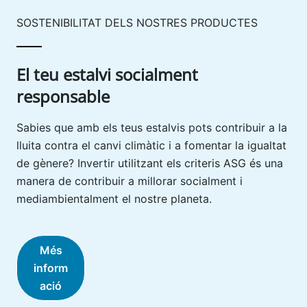
SOSTENIBILITAT DELS NOSTRES PRODUCTES
El teu estalvi socialment
responsable
Sabies que amb els teus estalvis pots contribuir a la
lluita contra el canvi climàtic i a fomentar la igualtat
de gènere? Invertir utilitzant els criteris ASG és una
manera de contribuir a millorar socialment i
mediambientalment el nostre planeta.
Més
inform
ació