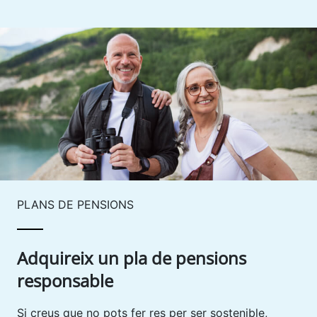
PLANS DE PENSIONS
Adquireix un pla de pensions
responsable
Si creus que no pots fer res per ser sostenible,