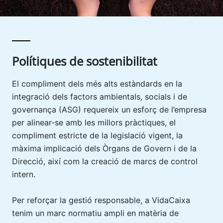
Polítiques de sostenibilitat
El compliment dels més alts estàndards en la
integració dels factors ambientals, socials i de
governança (ASG) requereix un esforç de l’empresa
per alinear-se amb les millors pràctiques, el
compliment estricte de la legislació vigent, la
màxima implicació dels Òrgans de Govern i de la
Direcció, així com la creació de marcs de control
intern.
Per reforçar la gestió responsable, a VidaCaixa
tenim un marc normatiu ampli en matèria de