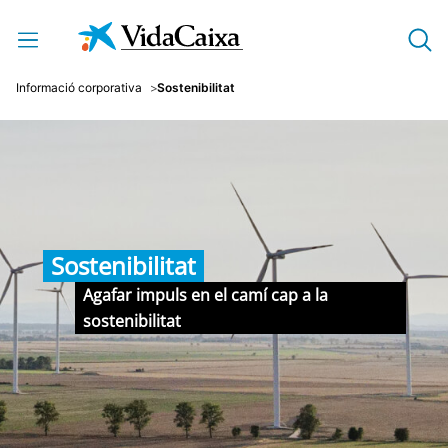
Salta al contingut principal
Informació corporativa
Sostenibilitat
Sostenibilitat
Agafar impuls en el camí cap a la
sostenibilitat