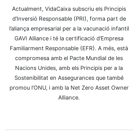
Actualment, VidaCaixa subscriu els Principis
d’Inversió Responsable (PRI), forma part de
l’aliança empresarial per a la vacunació infantil
GAVI Alliance i té la certificació d’Empresa
Familiarment Responsable (EFR). A més, està
compromesa amb el Pacte Mundial de les
Nacions Unides, amb els Principis per a la
Sostenibilitat en Assegurances que també
promou l’ONU, i amb la Net Zero Asset Owner
Alliance.