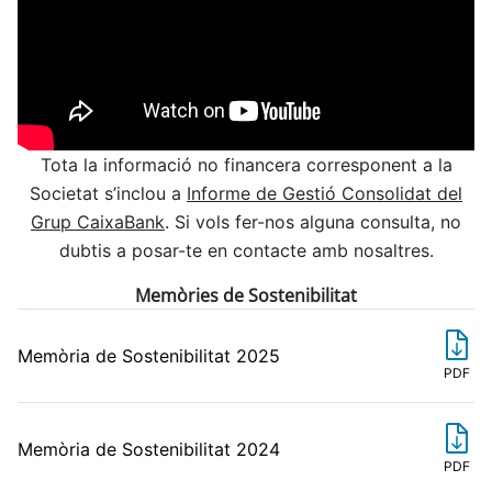
Tota la informació no financera corresponent a la
Societat s’inclou a
Informe de Gestió Consolidat del
Grup CaixaBank
. Si vols fer-nos alguna consulta, no
dubtis a posar-te en contacte amb nosaltres.
Memòries de Sostenibilitat
Memòria de Sostenibilitat 2025
PDF
Memòria de Sostenibilitat 2024
PDF