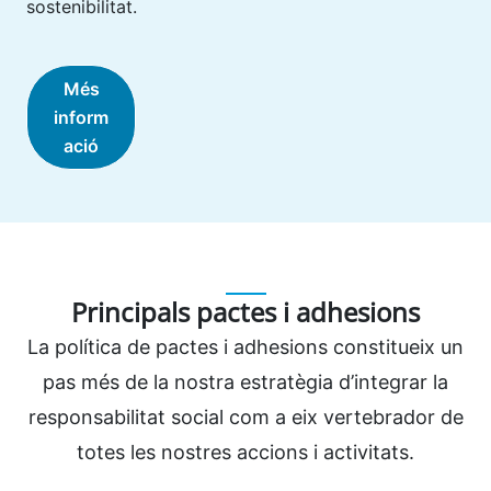
sostenibilitat.
Més
inform
ació
Principals pactes i adhesions
La política de pactes i adhesions constitueix un
pas més de la nostra estratègia d’integrar la
responsabilitat social com a eix vertebrador de
totes les nostres accions i activitats.