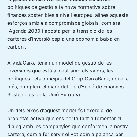
polítiques de gestió a la nova normativa sobre
finances sostenibles a nivell europeu, alinea aquests
esforços amb els compromisos globals, com ara
l’Agenda 2030 i aposta per la transició de les
carteres d’inversió cap a una economia baixa en
carboni.
A VidaCaixa tenim un model de gestió de les
inversions que està alineat amb els valors, les
polítiques i els principis del Grup CaixaBank, i que, a
més, compleix el marc del Pla d’Acció de Finances
Sostenibles de la Unió Europea.
Un dels eixos d'aquest model és l'exercici de
propietat activa que ens porta tant a fomentar el
diàleg amb les companyies que conformen la nostra
cartera, com a fer servir el vot com a palanca per