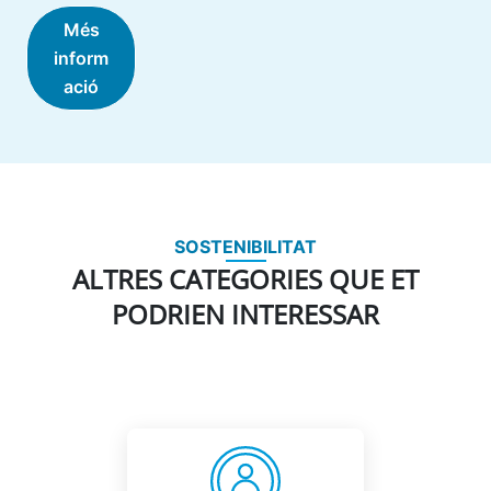
Més
inform
ació
SOSTENIBILITAT
ALTRES CATEGORIES QUE ET
PODRIEN INTERESSAR