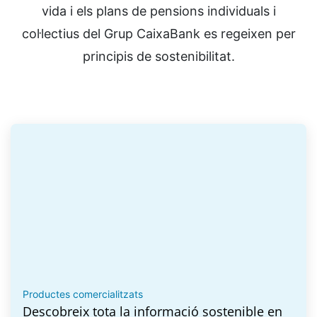
vida i els plans de pensions individuals i
col·lectius del Grup CaixaBank es regeixen per
principis de sostenibilitat.
Productes comercialitzats
Descobreix tota la informació sostenible en