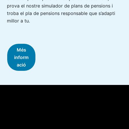
prova el nostre simulador de plans de pensions i
troba el pla de pensions responsable que s’adapti
millor a tu.
Més
inform
ació