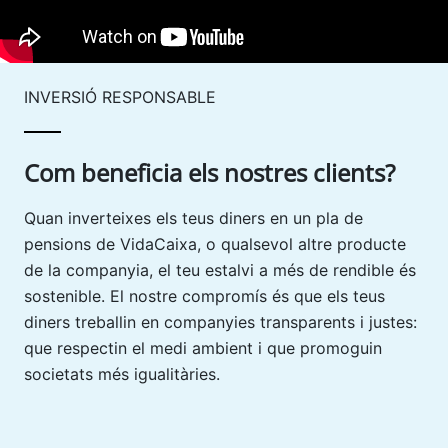
INVERSIÓ RESPONSABLE
Com beneficia els nostres clients?
Quan inverteixes els teus diners en un pla de
pensions de VidaCaixa, o qualsevol altre producte
de la companyia, el teu estalvi a més de rendible és
sostenible. El nostre compromís és que els teus
diners treballin en companyies transparents i justes:
que respectin el medi ambient i que promoguin
societats més igualitàries.