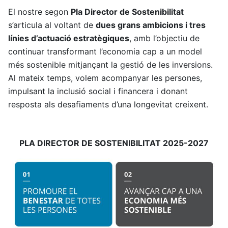
El nostre segon
Pla Director de Sostenibilitat
s’articula al voltant de
dues grans ambicions i tres
línies d’actuació estratègiques
, amb l’objectiu de
continuar transformant l’economia cap a un model
més sostenible mitjançant la gestió de les inversions.
Al mateix temps, volem acompanyar les persones,
impulsant la inclusió social i financera i donant
resposta als desafiaments d’una longevitat creixent.
PLA DIRECTOR DE SOSTENIBILITAT 2025-2027