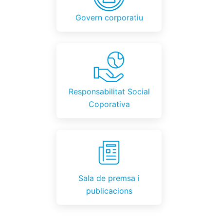
Govern corporatiu
Responsabilitat Social
Coporativa
Sala de premsa i
publicacions