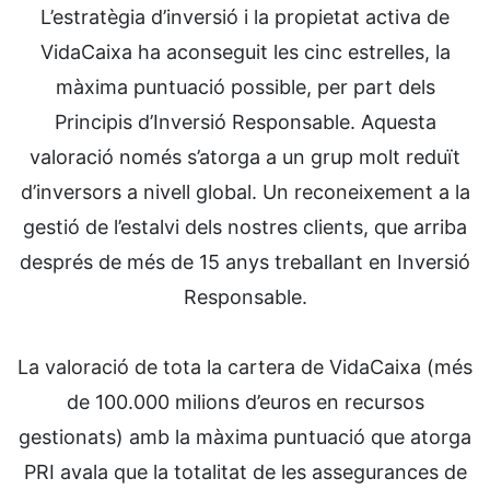
L’estratègia d’inversió i la propietat activa de
VidaCaixa ha aconseguit les cinc estrelles, la
màxima puntuació possible, per part dels
Principis d’Inversió Responsable. Aquesta
valoració només s’atorga a un grup molt reduït
d’inversors a nivell global. Un reconeixement a la
gestió de l’estalvi dels nostres clients, que arriba
després de més de 15 anys treballant en Inversió
Responsable.
La valoració de tota la cartera de VidaCaixa (més
de 100.000 milions d’euros en recursos
gestionats) amb la màxima puntuació que atorga
PRI avala que la totalitat de les assegurances de