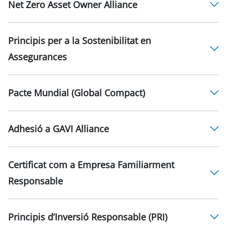
Net Zero Asset Owner Alliance
Principis per a la Sostenibilitat en
Assegurances
Pacte Mundial (Global Compact)
Adhesió a GAVI Alliance
Certificat com a Empresa Familiarment
Responsable
Principis d’Inversió Responsable (PRI)