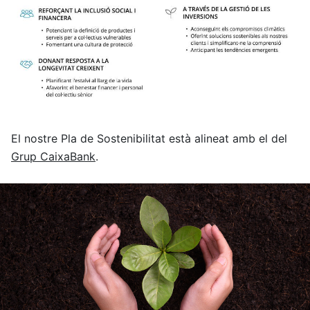
El nostre Pla de Sostenibilitat està alineat amb el del
Grup CaixaBank
.