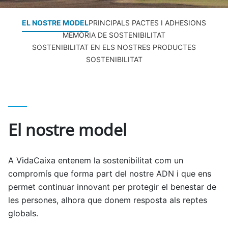
EL NOSTRE MODEL
PRINCIPALS PACTES I ADHESIONS
MEMÒRIA DE SOSTENIBILITAT
SOSTENIBILITAT EN ELS NOSTRES PRODUCTES
SOSTENIBILITAT
El nostre model
A VidaCaixa entenem la sostenibilitat com un
compromís que forma part del nostre ADN i que ens
permet continuar innovant per protegir el benestar de
les persones, alhora que donem resposta als reptes
globals.