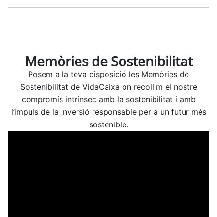
Memòries de Sostenibilitat
Posem a la teva disposició les Memòries de
Sostenibilitat de VidaCaixa on recollim el nostre
compromís intrínsec amb la sostenibilitat i amb
l’impuls de la inversió responsable per a un futur més
sostenible.